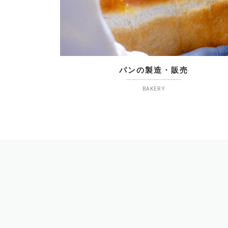
パンの製造・販売
BAKERY