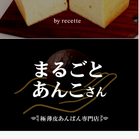
もっと見る