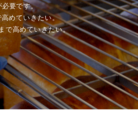
が必要です。
で高めていきたい。
まで高めていきたい。