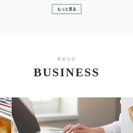
事業内容
BUSINESS