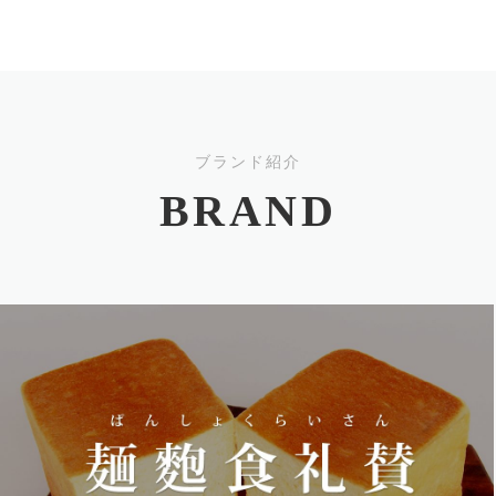
ブランド紹介
BRAND