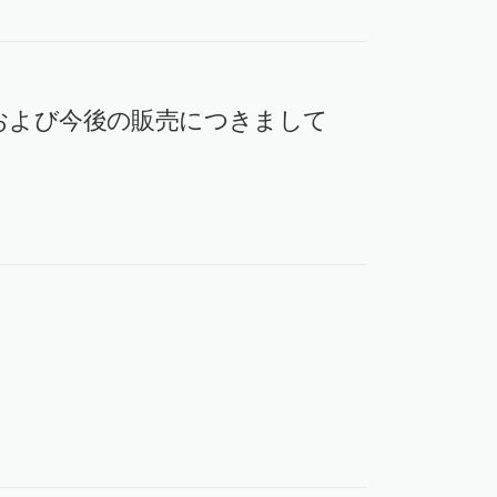
および今後の販売につきまして