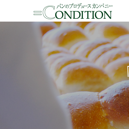
コンテンツへスキップ