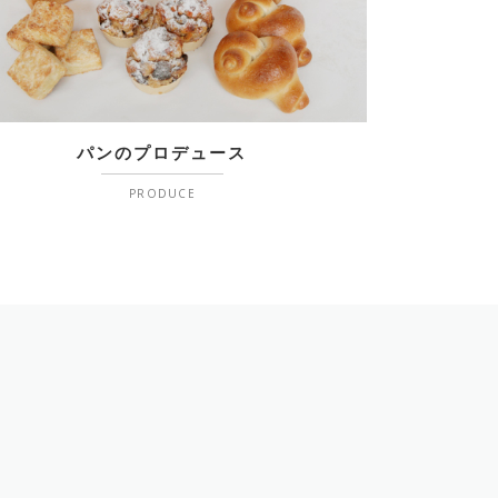
パンのプロデュース
PRODUCE