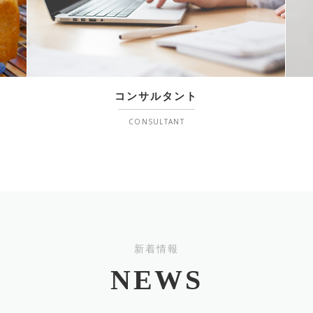
コンサルタント
CONSULTANT
新着情報
NEWS