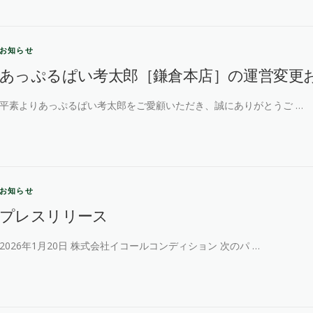
お知らせ
あっぷるぱい考太郎［鎌倉本店］の運営変更
平素よりあっぷるぱい考太郎をご愛顧いただき、誠にありがとうご …
お知らせ
プレスリリース
2026年1月20日 株式会社イコールコンディション 次のパ …
お知らせ