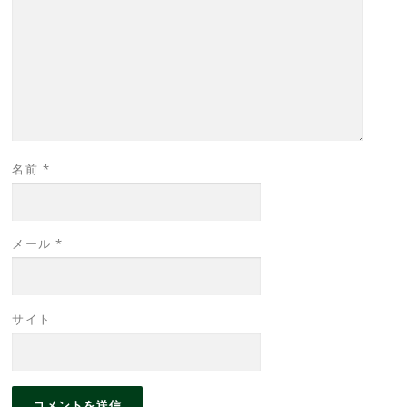
名前
*
メール
*
サイト